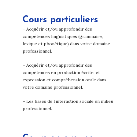
Cours particuliers
– Acquérir et/ou approfondir des
compétences linguistiques (grammaire,
lexique et phonétique) dans votre domaine
professionnel.
– Acquérir et/ou approfondir des
compétences en production écrite, et
expression et compréhension orale dans
votre domaine professionnel.
– Les bases de l’interaction sociale en milieu
professionnel.