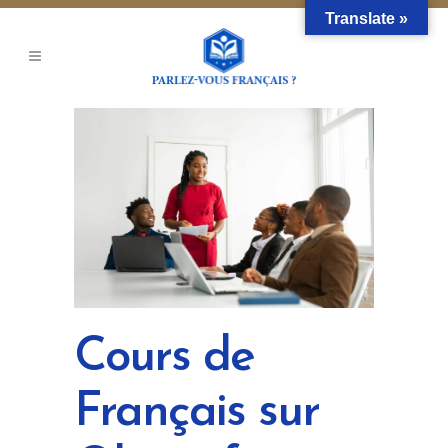
Translate »
Cours de
Français sur