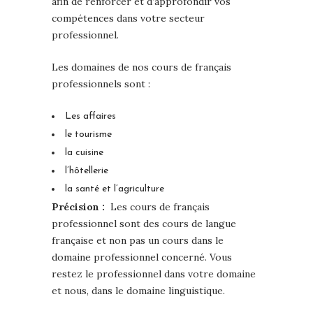
afin de renforcer et d’approfondir vos
compétences dans votre secteur
professionnel.
Les domaines de nos cours de français
professionnels sont :
Les affaires
le tourisme
la cuisine
l’hôtellerie
la santé et l’agriculture
Précision :
Les cours de français
professionnel sont des cours de langue
française et non pas un cours dans le
domaine professionnel concerné. Vous
restez le professionnel dans votre domaine
et nous, dans le domaine linguistique.