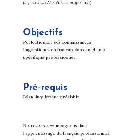
(à partir de A1 selon la profession)
Objectifs
Perfectionner ses connaissances
linguistiques en français dans un champ
spécifique professionnel.
Pré-requis
Bilan linguistique préalable
Nous vous accompagnons dans
l’apprentissage du français professionnel