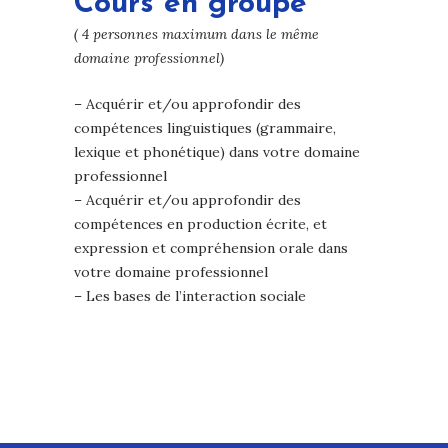
Cours en groupe
( 4 personnes maximum dans le même
domaine professionnel)
– Acquérir et/ou approfondir des
compétences linguistiques (grammaire,
lexique et phonétique) dans votre domaine
professionnel
– Acquérir et/ou approfondir des
compétences en production écrite, et
expression et compréhension orale dans
votre domaine professionnel
– Les bases de l’interaction sociale