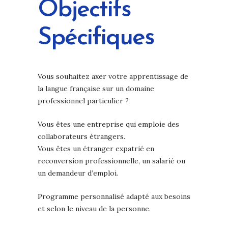
Objectifs
Spécifiques
Vous souhaitez axer votre apprentissage de
la langue française sur un domaine
professionnel particulier ?
Vous êtes une entreprise qui emploie des
collaborateurs étrangers.
Vous êtes un étranger expatrié en
reconversion professionnelle, un salarié ou
un demandeur d’emploi.
Programme personnalisé adapté aux besoins
et selon le niveau de la personne.